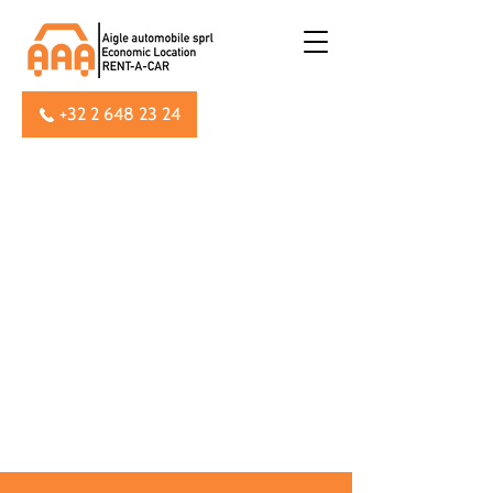
+32 2 648 23 24