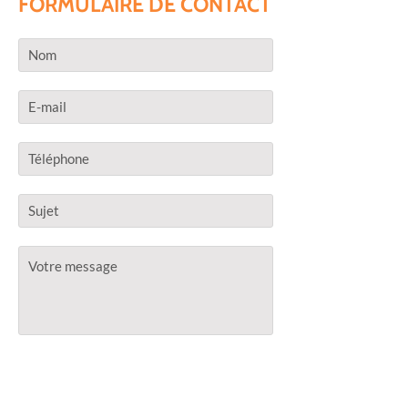
FORMULAIRE DE CONTACT